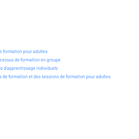
e formation pour adultes
cessus de formation en groupe
s d'apprentissage individuels
s de formation et des sessions de formation pour adultes