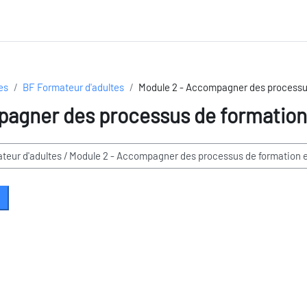
es
BF Formateur d'adultes
Module 2 - Accompagner des processu
pagner des processus de formation
echercher des formations