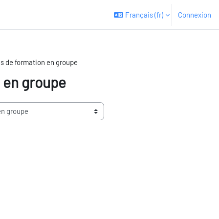
Français ‎(fr)‎
Connexion
s de formation en groupe
 en groupe