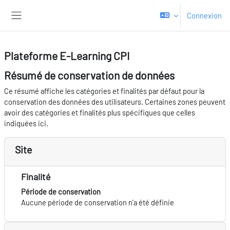
Passer au contenu principal
Connexion
Panneau latéral
Plateforme E-Learning CPI
Résumé de conservation de données
Ce résumé affiche les catégories et finalités par défaut pour la
conservation des données des utilisateurs. Certaines zones peuvent
avoir des catégories et finalités plus spécifiques que celles
indiquées ici.
Site
Finalité
Période de conservation
Aucune période de conservation n’a été définie