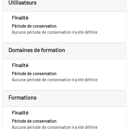
Utilisateurs
Finalité
Période de conservation
Aucune période de conservation n’a été définie
Domaines de formation
Finalité
Période de conservation
Aucune période de conservation n’a été définie
Formations
Finalité
Période de conservation
Aucune période de conservation n’a été définie