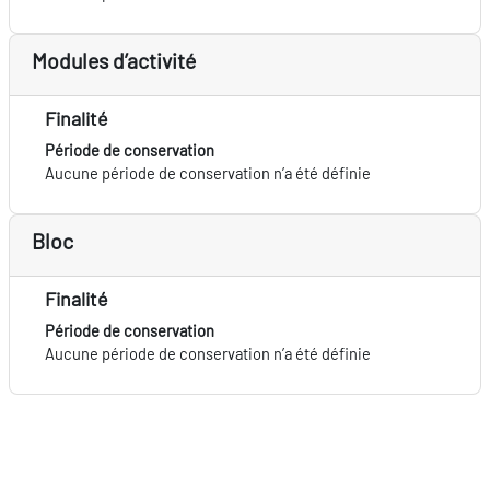
Modules d’activité
Finalité
Période de conservation
Aucune période de conservation n’a été définie
Bloc
Finalité
Période de conservation
Aucune période de conservation n’a été définie