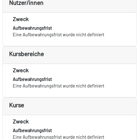
Nutzer/innen
Zweck
Aufbewahrungsfrist
Eine Aufbewahrungsfrist wurde nicht definiert
Kursbereiche
Zweck
Aufbewahrungsfrist
Eine Aufbewahrungsfrist wurde nicht definiert
Kurse
Zweck
Aufbewahrungsfrist
Eine Aufbewahrungsfrist wurde nicht definiert