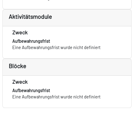
Aktivitätsmodule
Zweck
Aufbewahrungsfrist
Eine Aufbewahrungsfrist wurde nicht definiert
Blöcke
Zweck
Aufbewahrungsfrist
Eine Aufbewahrungsfrist wurde nicht definiert