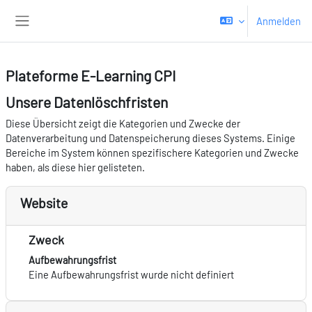
Zum Hauptinhalt
Anmelden
Website-Übersicht
Plateforme E-Learning CPI
Unsere Datenlöschfristen
Diese Übersicht zeigt die Kategorien und Zwecke der
Datenverarbeitung und Datenspeicherung dieses Systems. Einige
Bereiche im System können spezifischere Kategorien und Zwecke
haben, als diese hier gelisteten.
Website
Zweck
Aufbewahrungsfrist
Eine Aufbewahrungsfrist wurde nicht definiert