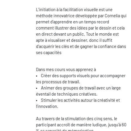
L’initiation à la facilitation visuelle est une
méthode innovatrice développée par Cornelia qui
permet d’apprendre en un temps record
comment illustrer des idées par le dessin et cela
en direct devant un public. Tout le monde est
apte à visualiser et dessiner, donc il suffit
d’acquérir les clés et de gagner la confiance dans
ses capacités
Dans mes cours vous apprenez à
• Créer des supports visuels pour accompagner
les processus de travail.
• Animer des groupes de travail avec un large
éventail de techniques créatives.
• Stimuler les activités autour la créativité et
l’innovation.
Au travers de la stimulation des cinq sens, le
participant accroît de manière ludique, jusqu’à 60
% sa capacité de mémorisation.