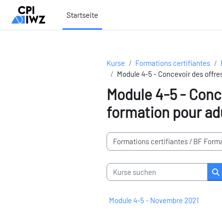
Zum Hauptinhalt
Startseite
Kurse
Formations certifiantes
Module 4-5 - Concevoir des offre
Module 4-5 - Conc
formation pour ad
Kursbereiche
Kurse suchen
K
Module 4-5 - Novembre 2021